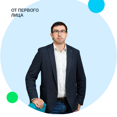
ОТ ПЕРВОГО
ЛИЦА