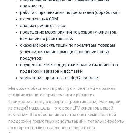
сложности;
работа с претензиями потребителей (обработка);
актуализация CRM;
анализ причин оттока;
проведение мероприятий по возврату клиентов,
кампаний по реактивации;
оказание консультаций по продуктам, товарам,
услугам, оказание помощи в освоении новых
продуктов;
осуществление поддержки и развития клиентов,
поддержки заказов и доставки;
увеличение продаж Up-sale/Cross-sale.
Мы можем обеспечить работу с клиентами на разных
стадиях жизни: от привлечения и развития
взаимодействия до возврата (реактивации). На каждой
из стадий наша цель – это рост LTV клиентов вашей
компании. Это обеспечивается за счет компетентной
поддержки, грамотных консультаций и тотальной заботы
со стороны наших выделенных операторов.