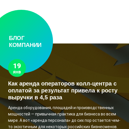
БЛОГ
КОМПАНИИ
19
ЯНВ
Как аренда операторов колл-центра с
оплатой за результат привела к росту
выручки в 4,5 раза
Аренда оборудования, площадей и производственных
мощностей — привычная практика для бизнеса во всем
мире. А вот «аренда персонала» до сих пор остается чем-
то экзотичным для некоторых российских бизнесменов.