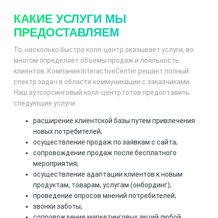
КАКИЕ УСЛУГИ МЫ
ПРЕДОСТАВЛЯЕМ
То, насколько быстро колл-центр оказывает услуги, во
многом определяет объемы продаж и лояльность
клиентов. Компания InteractiveCenter решает полный
спектр задач в области коммуникации с заказчиками.
Наш аутсорсинговый колл-центр готов предоставить
следующие услуги:
расширение клиентской базы путем привлечения
новых потребителей;
осуществление продаж по заявкам с сайта;
сопровождение продаж после бесплатного
мероприятия;
осуществление адаптации клиентов к новым
продуктам, товарам, услугам (онбординг);
проведение опросов мнений потребителей;
звонки заботы;
сопровождение маркетинговых акций любой