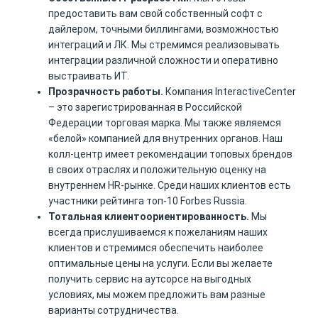
предоставить вам свой собственный софт с
дайлером, точными биллингами, возможностью
интеграций и ЛК. Мы стремимся реализовывать
интеграции различной сложности и оперативно
выстраивать ИТ.
Прозрачность работы.
Компания InteractiveCenter
– это зарегистрированная в Российской
Федерации торговая марка. Мы также являемся
«белой» компанией для внутренних органов. Наш
колл-центр имеет рекомендации топовых брендов
в своих отраслях и положительную оценку на
внутреннем HR-рынке. Среди наших клиентов есть
участники рейтинга топ-10 Forbes Russia.
Тотальная клиентоориентированность.
Мы
всегда прислушиваемся к пожеланиям наших
клиентов и стремимся обеспечить наиболее
оптимальные цены на услуги. Если вы желаете
получить сервис на аутсорсе на выгодных
условиях, мы можем предложить вам разные
варианты сотрудничества.