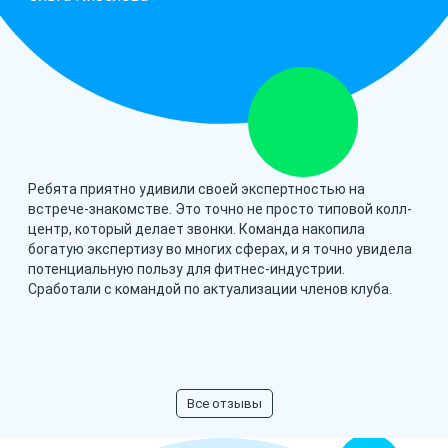
Ребята приятно удивили своей экспертностью на
встрече-знакомстве. Это точно не просто типовой колл-
центр, который делает звонки. Команда накопила
богатую экспертизу во многих сферах, и я точно увидела
потенциальную пользу для фитнес-индустрии.
Сработали с командой по актуализации членов клуба.
Все отзывы