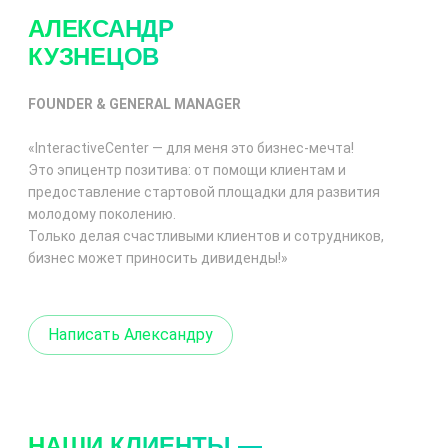
АЛЕКСАНДР
КУЗНЕЦОВ
FOUNDER & GENERAL MANAGER
«InteractiveCenter — для меня это
бизнес-мечта
!
Это эпицентр позитива: от помощи клиентам и
предоставление стартовой площадки для развития
молодому поколению.
Только делая счастливыми клиентов и сотрудников,
бизнес может приносить дивиденды!»
Написать Александру
НАШИ КЛИЕНТЫ —