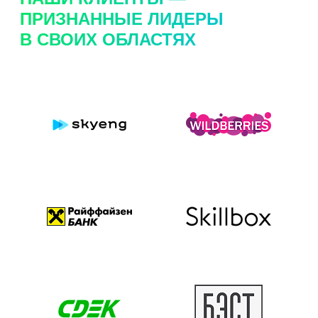
ПРИЗНАННЫЕ ЛИДЕРЫ
В СВОИХ ОБЛАСТЯХ