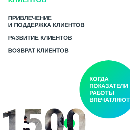
ПРИВЛЕЧЕНИЕ
И ПОДДЕРЖКА КЛИЕНТОВ
РАЗВИТИЕ КЛИЕНТОВ
ВОЗВРАТ КЛИЕНТОВ
КОГДА
ПОКАЗАТЕЛИ
РАБОТЫ
ВПЕЧАТЛЯЮТ
1500