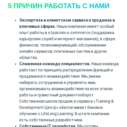
5 ПРИЧИН РАБОТАТЬ С НАМИ
Экспертиза в клиентском сервисе и продажах в
ключевых сферах.
Наша компания имеет особый
опыт работы в отраслях e-commerce (поддержка
курьерских служб и интернет-магазинов), в сфере
финансов, телекоммуникаций, обслуживании
онлайн-сервисов, платежных систем и других
областях.
Слаженная команда специалистов.
Наша команда
работает по принципу распределения функций и
продуманного взаимодействия. Мы умеем
набирать сотрудников и управлять ими,
организовывать взаимодействие на всех этапах
работы и грамотный документооборот.
Собственная школа продаж и сервиса «Training &
Development Центр» обеспечивает базовое
обучение с LifeLong Learning. В штате компании
есть собственные разработчики.
Собственные IT разработки.
Мы готовы