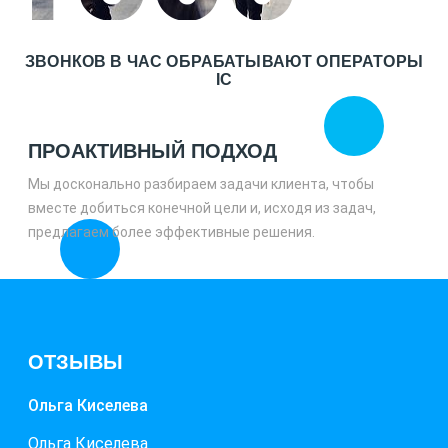
ЗВОНКОВ В ЧАС ОБРАБАТЫВАЮТ ОПЕРАТОРЫ
IC
ПРОАКТИВНЫЙ ПОДХОД
Мы досконально разбираем задачи клиента, чтобы
вместе добиться конечной цели и, исходя из задач,
предлагаем более эффективные решения.
ОТЗЫВЫ
Ольга Киселева
Ольга Киселева