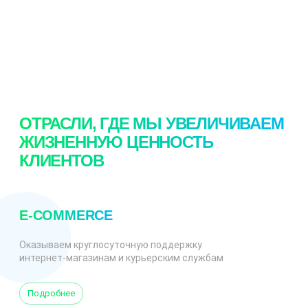
ОТРАСЛИ, ГДЕ МЫ УВЕЛИЧИВАЕМ
ЖИЗНЕННУЮ ЦЕННОСТЬ
КЛИЕНТОВ
E-COMMERCE
Оказываем круглосуточную поддержку
интернет-магазинам и курьерским службам
Подробнее