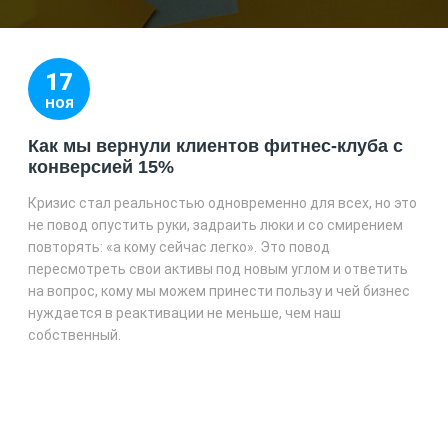
17
НОЯ
Как мы вернули клиентов фитнес-клуба с
конверсией 15%
Кризис стал реальностью одновременно для всех, но это
не повод опустить руки, задраить люки и со смирением
повторять: «а кому сейчас легко». Это повод
пересмотреть свои активы под новым углом и ответить
на вопрос, кому мы можем принести пользу и чей бизнес
нуждается в реактивации не меньше, чем наш
собственный.