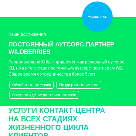
Наши достижения
ПОСТОЯННЫЙ АУТСОРС-ПАРТНЕР
WILDBERRIES
Первоначально IC был привлечен как резервный аутсорс-
КЦ, но в итоге стал постоянным аутсорс-партнером WB.
Общее время сотрудничества более 5 лет.
Обработка претензий
Поддержка клиентов
Сопровождение доставки, заказов
УСЛУГИ КОНТАКТ-ЦЕНТРА
НА ВСЕХ СТАДИЯХ
ЖИЗНЕННОГО ЦИКЛА
КЛИЕНТОВ