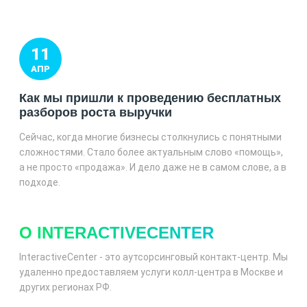
11
АПР
Как мы пришли к проведению бесплатных
разборов роста выручки
Сейчас, когда многие бизнесы столкнулись с понятными
сложностями. Стало более актуальным слово «помощь»,
а не просто «продажа». И дело даже не в самом слове, а в
подходе.
О INTERACTIVECENTER
InteractiveCenter - это аутсорсинговый контакт-центр. Мы
удаленно предоставляем услуги колл-центра в Москве и
других регионах РФ.