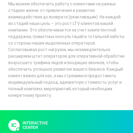
Мы можем обеспечить работу с клиентами на разных
стадиях жизни: от привлечения и развития
взаимодействия до возврата (реактивации). На каждой
из стадий наша цель – это рост LTV клиентов вашей
компании. Это обеспечивается за счет компетентной
поддержки, грамотных консультаций и тотальной заботы
со стороны наших выделенных операторов.
Согласовывая рост нагрузки, мы незамедлительно
расширяем штат операторов для оперативной обработки
возросшего трафика лидов и входящих звонков, чтобы
обеспечить успешное развитие вашего бизнеса. Каждый
клиент важен для нас, и мы стремимся предоставить
индивидуальный подход, адекватную стоимость услуг и
полный комплекс мероприятий, который необходим
конкретному проекту.
INTERACTIVE
IC
CENTER