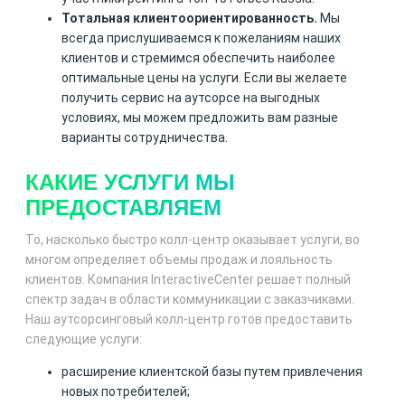
Тотальная клиентоориентированность.
Мы
всегда прислушиваемся к пожеланиям наших
клиентов и стремимся обеспечить наиболее
оптимальные цены на услуги. Если вы желаете
получить сервис на аутсорсе на выгодных
условиях, мы можем предложить вам разные
варианты сотрудничества.
КАКИЕ УСЛУГИ МЫ
ПРЕДОСТАВЛЯЕМ
То, насколько быстро колл-центр оказывает услуги, во
многом определяет объемы продаж и лояльность
клиентов. Компания InteractiveCenter решает полный
спектр задач в области коммуникации с заказчиками.
Наш аутсорсинговый колл-центр готов предоставить
следующие услуги:
расширение клиентской базы путем привлечения
новых потребителей;