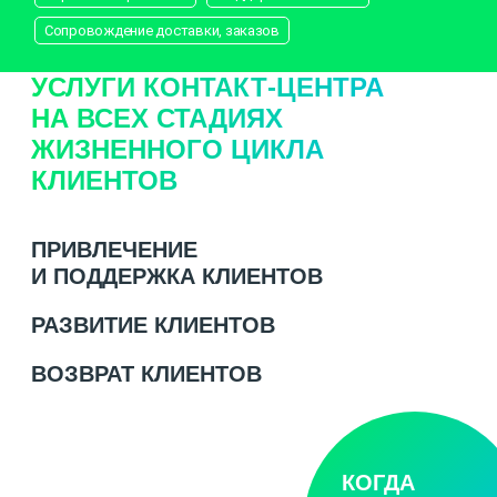
Сопровождение доставки, заказов
УСЛУГИ КОНТАКТ-ЦЕНТРА
НА ВСЕХ СТАДИЯХ
ЖИЗНЕННОГО ЦИКЛА
КЛИЕНТОВ
ПРИВЛЕЧЕНИЕ
И ПОДДЕРЖКА КЛИЕНТОВ
РАЗВИТИЕ КЛИЕНТОВ
ВОЗВРАТ КЛИЕНТОВ
КОГДА