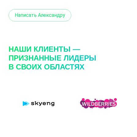
Написать Александру
НАШИ КЛИЕНТЫ —
ПРИЗНАННЫЕ ЛИДЕРЫ
В СВОИХ ОБЛАСТЯХ