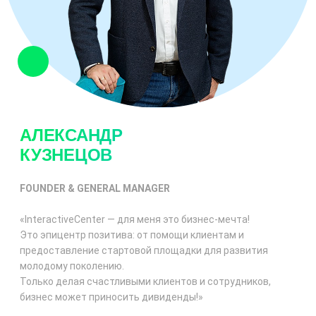
АЛЕКСАНДР
КУЗНЕЦОВ
FOUNDER & GENERAL MANAGER
«InteractiveCenter — для меня это
бизнес-мечта
!
Это эпицентр позитива: от помощи клиентам и
предоставление стартовой площадки для развития
молодому поколению.
Только делая счастливыми клиентов и сотрудников,
бизнес может приносить дивиденды!»