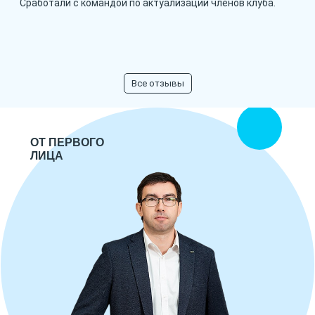
Сработали с командой по актуализации членов клуба.
Все отзывы
ОТ ПЕРВОГО
ЛИЦА