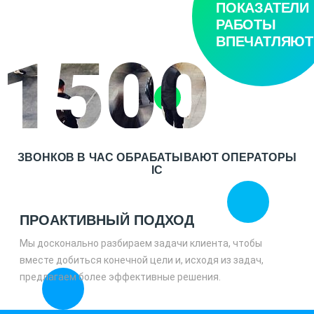
ПОКАЗАТЕЛИ
РАБОТЫ
ВПЕЧАТЛЯЮТ
1500
ЗВОНКОВ В ЧАС ОБРАБАТЫВАЮТ ОПЕРАТОРЫ
IC
ПРОАКТИВНЫЙ ПОДХОД
Мы досконально разбираем задачи клиента, чтобы
вместе добиться конечной цели и, исходя из задач,
предлагаем более эффективные решения.