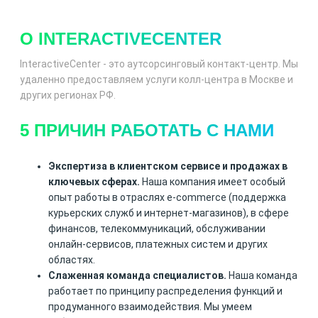
О INTERACTIVECENTER
InteractiveCenter - это аутсорсинговый контакт-центр. Мы
удаленно предоставляем услуги колл-центра в Москве и
других регионах РФ.
5 ПРИЧИН РАБОТАТЬ С НАМИ
Экспертиза в клиентском сервисе и продажах в
ключевых сферах.
Наша компания имеет особый
опыт работы в отраслях e-commerce (поддержка
курьерских служб и интернет-магазинов), в сфере
финансов, телекоммуникаций, обслуживании
онлайн-сервисов, платежных систем и других
областях.
Слаженная команда специалистов.
Наша команда
работает по принципу распределения функций и
продуманного взаимодействия. Мы умеем