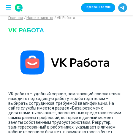
IC
Перезвоните мне!
Главная
Наши клиенты
VK Работа
VK РАБОТА
VK-работа – удобный сервис, помогающий соискателям
находить подходящую работу, а работодателям –
выбирать сотрудников требуемой квалификации. На
сайте службы имеется раздел «База резюме» с
десятками тысяч анкет, заполненных представителями
самых разных профессий, которые в данный момент
заняты собственным трудоустройством. Рекрутер,
заинтересованный в работниках, указывает в личном
кабинете сервиса бюджет, в рамках которого будет