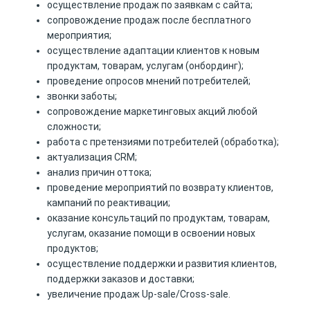
осуществление продаж по заявкам с сайта;
сопровождение продаж после бесплатного
мероприятия;
осуществление адаптации клиентов к новым
продуктам, товарам, услугам (онбординг);
проведение опросов мнений потребителей;
звонки заботы;
сопровождение маркетинговых акций любой
сложности;
работа с претензиями потребителей (обработка);
актуализация CRM;
анализ причин оттока;
проведение мероприятий по возврату клиентов,
кампаний по реактивации;
оказание консультаций по продуктам, товарам,
услугам, оказание помощи в освоении новых
продуктов;
осуществление поддержки и развития клиентов,
поддержки заказов и доставки;
увеличение продаж Up-sale/Cross-sale.