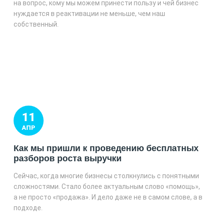
на вопрос, кому мы можем принести пользу и чей бизнес
нуждается в реактивации не меньше, чем наш
собственный.
11
АПР
Как мы пришли к проведению бесплатных
разборов роста выручки
Сейчас, когда многие бизнесы столкнулись с понятными
сложностями. Стало более актуальным слово «помощь»,
а не просто «продажа». И дело даже не в самом слове, а в
подходе.