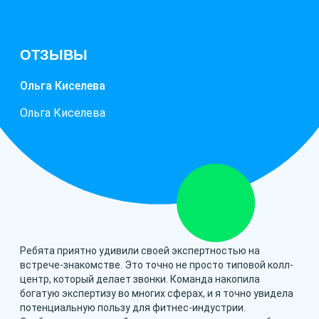
ОТЗЫВЫ
Ольга Киселева
Ольга Киселева
Ребята приятно удивили своей экспертностью на
встрече-знакомстве. Это точно не просто типовой колл-
центр, который делает звонки. Команда накопила
богатую экспертизу во многих сферах, и я точно увидела
потенциальную пользу для фитнес-индустрии.