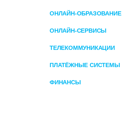
ОНЛАЙН-ОБРАЗОВАНИЕ
ОНЛАЙН-СЕРВИСЫ
ТЕЛЕКОММУНИКАЦИИ
ПЛАТЁЖНЫЕ СИСТЕМЫ
ФИНАНСЫ