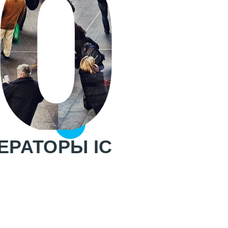
0
ЕРАТОРЫ IC