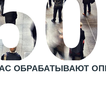
50
ЧАС ОБРАБАТЫВАЮТ ОП