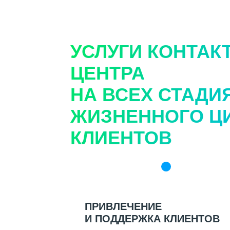
УСЛУГИ КОНТАКТ
ЦЕНТРА
НА ВСЕХ СТАДИ
ЖИЗНЕННОГО Ц
КЛИЕНТОВ
ПРИВЛЕЧЕНИЕ
И ПОДДЕРЖКА КЛИЕНТОВ