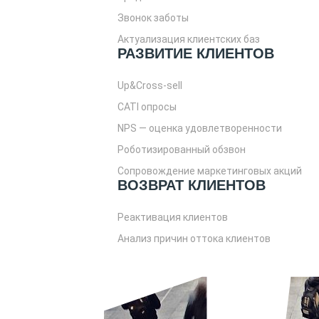
Звонок заботы
Актуализация клиентских баз
РАЗВИТИЕ КЛИЕНТОВ
Up&Cross-sell
CATI опросы
NPS — оценка удовлетворенности
Роботизированный обзвон
Сопровождение маркетинговых акций
ВОЗВРАТ КЛИЕНТОВ
Реактивация клиентов
Анализ причин оттока клиентов