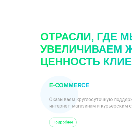
ОТРАСЛИ, ГДЕ 
УВЕЛИЧИВАЕМ 
ЦЕННОСТЬ КЛИ
E-COMMERCE
Оказываем круглосуточную поддер
интернет-магазинам и курьерским 
Подробнее