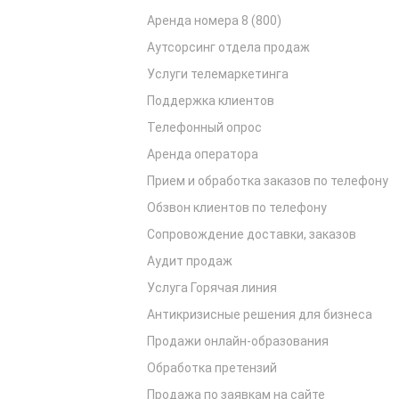
Аренда номера 8 (800)
Аутсорсинг отдела продаж
Услуги телемаркетинга
Поддержка клиентов
Телефонный опрос
Аренда оператора
Прием и обработка заказов по телефону
Обзвон клиентов по телефону
Сопровождение доставки, заказов
Аудит продаж
Услуга Горячая линия
Антикризисные решения для бизнеса
Продажи онлайн-образования
Обработка претензий
Продажа по заявкам на сайте