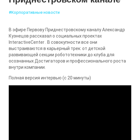
#Корпоративные новости
В эфире Первову Приднестровскому каналу Александр
Кузнецов рассказал о социальных проектах
InteractiveCenter . В совокупности все они
выстраиваются в карьерный трек: от детской
развивающей секции робототехники до клуба для
осознанных Достигаторов и профессионального роста
внутри компании.
Полная версия интервью (с 20 минуты)