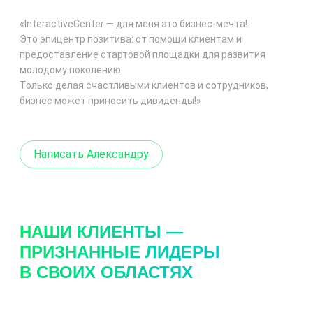
«InteractiveCenter — для меня это
бизнес-мечта
!
Это эпицентр позитива: от помощи клиентам и
предоставление стартовой площадки для развития
молодому поколению.
Только делая счастливыми клиентов и сотрудников,
бизнес может приносить дивиденды!»
Написать Александру
НАШИ КЛИЕНТЫ —
ПРИЗНАННЫЕ ЛИДЕРЫ
В СВОИХ ОБЛАСТЯХ