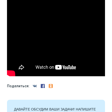
Поделиться:
ДАВАЙТЕ ОБСУДИМ ВАШИ ЗАДАЧИ! НАПИШИТЕ