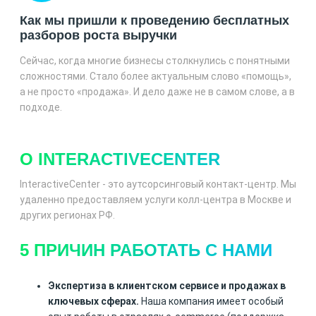
Как мы пришли к проведению бесплатных
разборов роста выручки
Сейчас, когда многие бизнесы столкнулись с понятными
сложностями. Стало более актуальным слово «помощь»,
а не просто «продажа». И дело даже не в самом слове, а в
подходе.
О INTERACTIVECENTER
InteractiveCenter - это аутсорсинговый контакт-центр. Мы
удаленно предоставляем услуги колл-центра в Москве и
других регионах РФ.
5 ПРИЧИН РАБОТАТЬ С НАМИ
Экспертиза в клиентском сервисе и продажах в
ключевых сферах.
Наша компания имеет особый