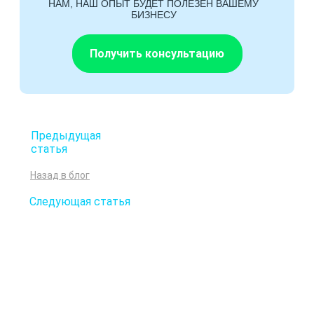
НАМ, НАШ ОПЫТ БУДЕТ ПОЛЕЗЕН ВАШЕМУ
БИЗНЕСУ
Получить консультацию
Предыдущая
статья
Назад в блог
Следующая статья