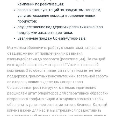
кампаний по реактивации;
оказание консультаций по продуктам, товарам,
услугам, оказание помощи в освоении новых
продуктов;
осуществление поддержки и развития клиентов,
поддержки заказов и доставки;
увеличение продаж Up-sale/Cross-sale.
Мы можем обеспечить работу с клиентами на разных
стадиях жизни: от привлечения и развития
взаимодействия до возврата (реактивации). На каждой
из стадий наша цель – это рост LTV клиентов вашей
компании. Это обеспечивается за счет компетентной
поддержки, грамотных консультаций и тотальной заботы
со стороны наших выделенных операторов.
Согласовывая рост нагрузки, мы незамедлительно
расширяем штат операторов для оперативной обработки
возросшего трафика лидов и входящих звонков, чтобы
обеспечить успешное развитие вашего бизнеса. Каждый
клиент важен для нас, и мы стремимся предоставить