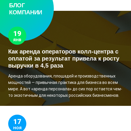
БЛОГ
КОМПАНИИ
19
ЯНВ
Как аренда операторов колл-центра с
оплатой за результат привела к росту
выручки в 4,5 раза
Аренда оборудования, площадей и производственных
мощностей — привычная практика для бизнеса во всем
мире. А вот «аренда персонала» до сих пор остается чем-
то экзотичным для некоторых российских бизнесменов.
17
НОЯ