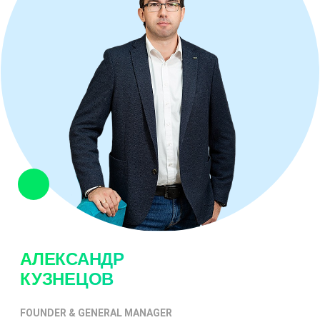
АЛЕКСАНДР
КУЗНЕЦОВ
FOUNDER & GENERAL MANAGER