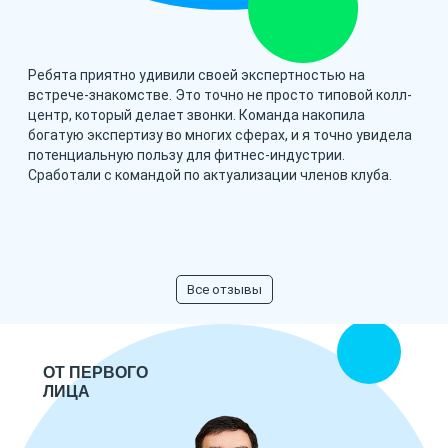
Ребята приятно удивили своей экспертностью на
встрече-знакомстве. Это точно не просто типовой колл-
центр, который делает звонки. Команда накопила
богатую экспертизу во многих сферах, и я точно увидела
потенциальную пользу для фитнес-индустрии.
Сработали с командой по актуализации членов клуба.
Все отзывы
ОТ ПЕРВОГО
ЛИЦА