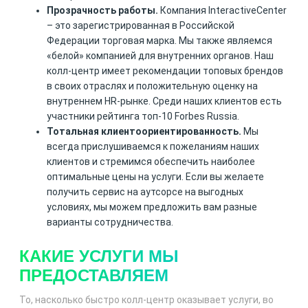
Прозрачность работы.
Компания InteractiveCenter
– это зарегистрированная в Российской
Федерации торговая марка. Мы также являемся
«белой» компанией для внутренних органов. Наш
колл-центр имеет рекомендации топовых брендов
в своих отраслях и положительную оценку на
внутреннем HR-рынке. Среди наших клиентов есть
участники рейтинга топ-10 Forbes Russia.
Тотальная клиентоориентированность.
Мы
всегда прислушиваемся к пожеланиям наших
клиентов и стремимся обеспечить наиболее
оптимальные цены на услуги. Если вы желаете
получить сервис на аутсорсе на выгодных
условиях, мы можем предложить вам разные
варианты сотрудничества.
КАКИЕ УСЛУГИ МЫ
ПРЕДОСТАВЛЯЕМ
То, насколько быстро колл-центр оказывает услуги, во