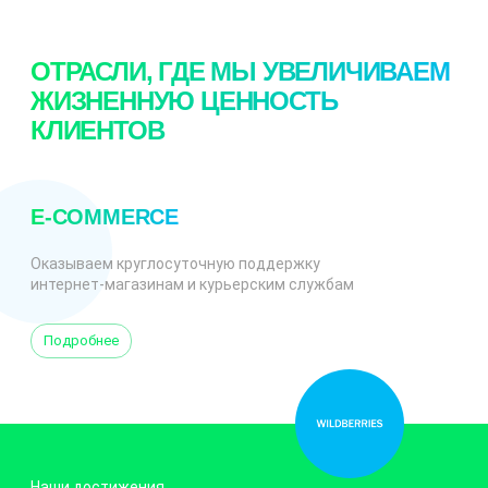
ОТРАСЛИ, ГДЕ МЫ УВЕЛИЧИВАЕМ
ЖИЗНЕННУЮ ЦЕННОСТЬ
КЛИЕНТОВ
E-COMMERCE
Оказываем круглосуточную поддержку
интернет-магазинам и курьерским службам
Подробнее
Наши достижения