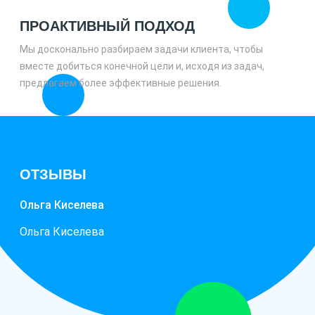
ПРОАКТИВНЫЙ ПОДХОД
Мы досконально разбираем задачи клиента, чтобы
вместе добиться конечной цели и, исходя из задач,
предлагаем более эффективные решения.
ОТЗЫВЫ
Ольга Киселева
Ольга Киселева