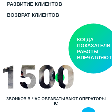
РАЗВИТИЕ КЛИЕНТОВ
ВОЗВРАТ КЛИЕНТОВ
КОГДА
ПОКАЗАТЕЛИ
РАБОТЫ
ВПЕЧАТЛЯЮТ
1500
ЗВОНКОВ В ЧАС ОБРАБАТЫВАЮТ ОПЕРАТОРЫ
IC