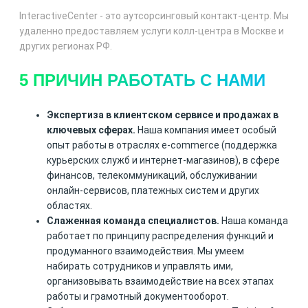
InteractiveCenter - это аутсорсинговый контакт-центр. Мы
удаленно предоставляем услуги колл-центра в Москве и
других регионах РФ.
5 ПРИЧИН РАБОТАТЬ С НАМИ
Экспертиза в клиентском сервисе и продажах в
ключевых сферах.
Наша компания имеет особый
опыт работы в отраслях e-commerce (поддержка
курьерских служб и интернет-магазинов), в сфере
финансов, телекоммуникаций, обслуживании
онлайн-сервисов, платежных систем и других
областях.
Слаженная команда специалистов.
Наша команда
работает по принципу распределения функций и
продуманного взаимодействия. Мы умеем
набирать сотрудников и управлять ими,
организовывать взаимодействие на всех этапах
работы и грамотный документооборот.