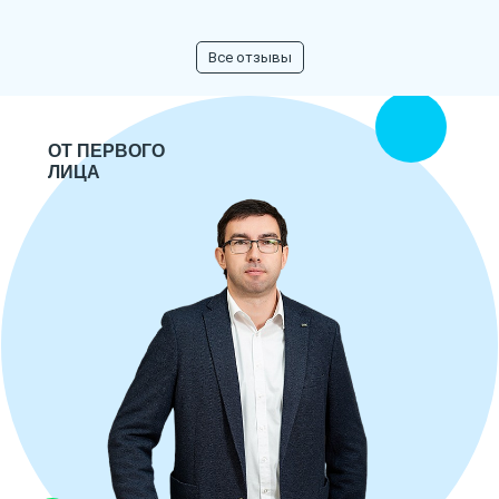
Все отзывы
ОТ ПЕРВОГО
ЛИЦА