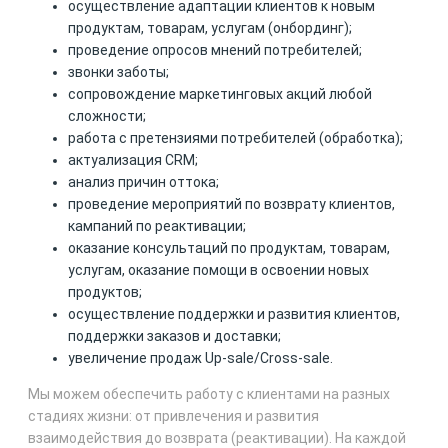
осуществление адаптации клиентов к новым
продуктам, товарам, услугам (онбординг);
проведение опросов мнений потребителей;
звонки заботы;
сопровождение маркетинговых акций любой
сложности;
работа с претензиями потребителей (обработка);
актуализация CRM;
анализ причин оттока;
проведение мероприятий по возврату клиентов,
кампаний по реактивации;
оказание консультаций по продуктам, товарам,
услугам, оказание помощи в освоении новых
продуктов;
осуществление поддержки и развития клиентов,
поддержки заказов и доставки;
увеличение продаж Up-sale/Cross-sale.
Мы можем обеспечить работу с клиентами на разных
стадиях жизни: от привлечения и развития
взаимодействия до возврата (реактивации). На каждой