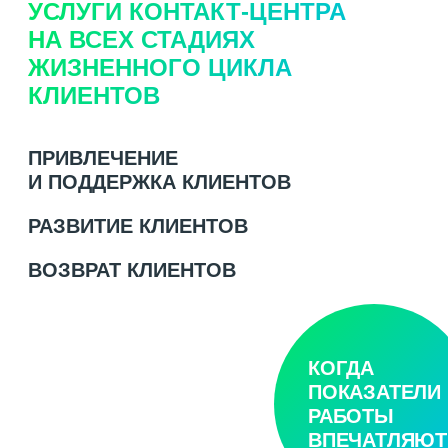
УСЛУГИ КОНТАКТ-ЦЕНТРА
НА ВСЕХ СТАДИЯХ
ЖИЗНЕННОГО ЦИКЛА
КЛИЕНТОВ
ПРИВЛЕЧЕНИЕ
И ПОДДЕРЖКА КЛИЕНТОВ
РАЗВИТИЕ КЛИЕНТОВ
ВОЗВРАТ КЛИЕНТОВ
КОГДА
ПОКАЗАТЕЛИ
РАБОТЫ
ВПЕЧАТЛЯЮТ