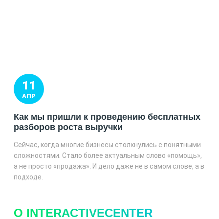
11
АПР
Как мы пришли к проведению бесплатных
разборов роста выручки
Сейчас, когда многие бизнесы столкнулись с понятными
сложностями. Стало более актуальным слово «помощь»,
а не просто «продажа». И дело даже не в самом слове, а в
подходе.
О INTERACTIVECENTER