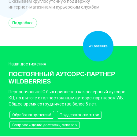
Оказываем круглосуточную поддержку
интернет-магазинам и курьерским службам
Подробнее
Наши достижения
ПОСТОЯННЫЙ АУТСОРС-ПАРТНЕР
WILDBERRIES
Первоначально IC был привлечен как резервный аутсорс-
КЦ, но в итоге стал постоянным аутсорс-партнером WB.
Общее время сотрудничества более 5 лет.
Обработка претензий
Поддержка клиентов
Сопровождение доставки, заказов