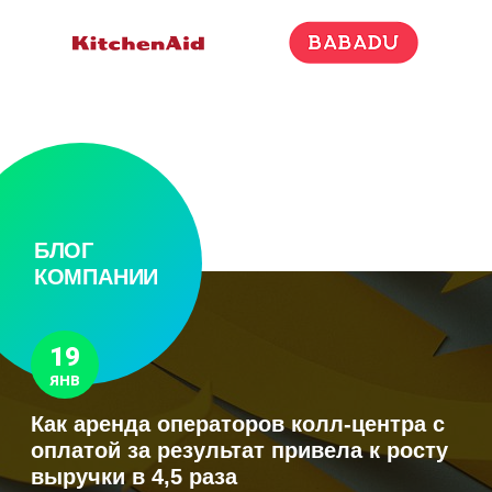
БЛОГ
КОМПАНИИ
19
ЯНВ
Как аренда операторов колл-центра с
оплатой за результат привела к росту
выручки в 4,5 раза