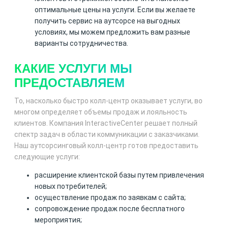
оптимальные цены на услуги. Если вы желаете
получить сервис на аутсорсе на выгодных
условиях, мы можем предложить вам разные
варианты сотрудничества.
КАКИЕ УСЛУГИ МЫ
ПРЕДОСТАВЛЯЕМ
То, насколько быстро колл-центр оказывает услуги, во
многом определяет объемы продаж и лояльность
клиентов. Компания InteractiveCenter решает полный
спектр задач в области коммуникации с заказчиками.
Наш аутсорсинговый колл-центр готов предоставить
следующие услуги:
расширение клиентской базы путем привлечения
новых потребителей;
осуществление продаж по заявкам с сайта;
сопровождение продаж после бесплатного
мероприятия;