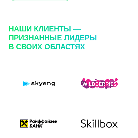
НАШИ КЛИЕНТЫ —
ПРИЗНАННЫЕ ЛИДЕРЫ
В СВОИХ ОБЛАСТЯХ