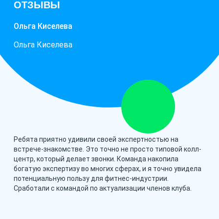
ОТЗЫВЫ
Ольга Киселева
Ольга Киселева
Ребята приятно удивили своей экспертностью на
встрече-знакомстве. Это точно не просто типовой колл-
центр, который делает звонки. Команда накопила
богатую экспертизу во многих сферах, и я точно увидела
потенциальную пользу для фитнес-индустрии.
Сработали с командой по актуализации членов клуба.