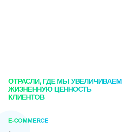
с первого звонка.
Узнать больше
Узнать больше
ОТРАСЛИ, ГДЕ МЫ УВЕЛИЧИВАЕМ
ЖИЗНЕННУЮ ЦЕННОСТЬ
КЛИЕНТОВ
E-COMMERCE