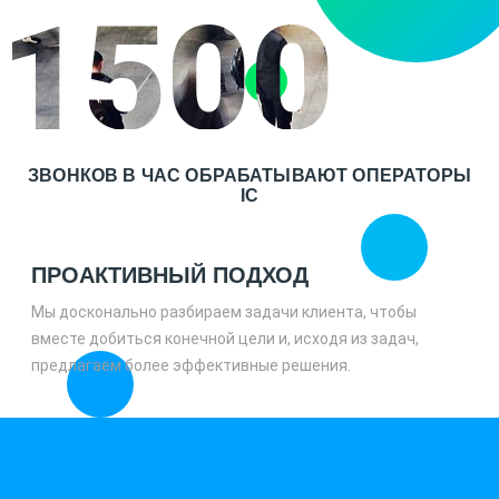
1500
ЗВОНКОВ В ЧАС ОБРАБАТЫВАЮТ ОПЕРАТОРЫ
IC
ПРОАКТИВНЫЙ ПОДХОД
Мы досконально разбираем задачи клиента, чтобы
вместе добиться конечной цели и, исходя из задач,
предлагаем более эффективные решения.