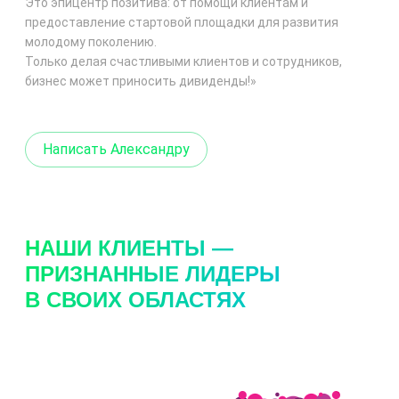
Это эпицентр позитива: от помощи клиентам и
предоставление стартовой площадки для развития
молодому поколению.
Только делая счастливыми клиентов и сотрудников,
бизнес может приносить дивиденды!»
Написать Александру
НАШИ КЛИЕНТЫ —
ПРИЗНАННЫЕ ЛИДЕРЫ
В СВОИХ ОБЛАСТЯХ