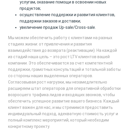
услугам, оказание помощи в освоении новых
продуктов;
осуществление поддержки и развития клиентов,
поддержки заказов и доставки;
увеличение продаж Up-sale/Cross-sale.
Мы можем обеспечить работу с клиентами на разных
стадиях жизни: от привлечения и развития
взаимодействия до возврата (реактивации). На каждой
из стадий наша цель – это рост LTV клиентов вашей
компании. Это обеспечивается за счет компетентной
поддержки, грамотных консультаций и тотальной заботы
со стороны наших выделенных операторов.
Согласовывая рост нагрузки, мы незамедлительно
расширяем штат операторов для оперативной обработки
возросшего трафика лидов и входящих звонков, чтобы
обеспечить успешное развитие вашего бизнеса. Каждый
клиент важен для нас, и мы стремимся предоставить
индивидуальный подход, адекватную стоимость услуг и
полный комплекс мероприятий, который необходим
конкретному проекту.