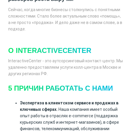
Сейчас, когда многие бизнесы столкнулись с понятными
сложностями. Стало более актуальным слово «помощь»,
а не просто «продажа». И дело даже не в самом слове, а в
подходе.
О INTERACTIVECENTER
InteractiveCenter - это аутсорсинговый контакт-центр. Мы
удаленно предоставляем услуги колл-центра в Москве и
других регионах РФ.
5 ПРИЧИН РАБОТАТЬ С НАМИ
Экспертиза в клиентском сервисе и продажах в
ключевых сферах.
Наша компания имеет особый
опыт работы в отраслях e-commerce (поддержка
курьерских служб и интернет-магазинов), в сфере
финансов, телекоммуникаций, обслуживании