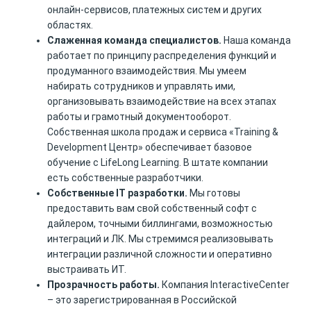
онлайн-сервисов, платежных систем и других
областях.
Слаженная команда специалистов.
Наша команда
работает по принципу распределения функций и
продуманного взаимодействия. Мы умеем
набирать сотрудников и управлять ими,
организовывать взаимодействие на всех этапах
работы и грамотный документооборот.
Собственная школа продаж и сервиса «Training &
Development Центр» обеспечивает базовое
обучение с LifeLong Learning. В штате компании
есть собственные разработчики.
Собственные IT разработки.
Мы готовы
предоставить вам свой собственный софт с
дайлером, точными биллингами, возможностью
интеграций и ЛК. Мы стремимся реализовывать
интеграции различной сложности и оперативно
выстраивать ИТ.
Прозрачность работы.
Компания InteractiveCenter
– это зарегистрированная в Российской