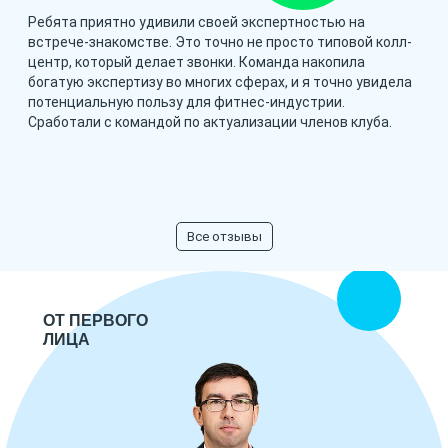
Ребята приятно удивили своей экспертностью на
встрече-знакомстве. Это точно не просто типовой колл-
центр, который делает звонки. Команда накопила
богатую экспертизу во многих сферах, и я точно увидела
потенциальную пользу для фитнес-индустрии.
Сработали с командой по актуализации членов клуба.
Все отзывы
ОТ ПЕРВОГО
ЛИЦА