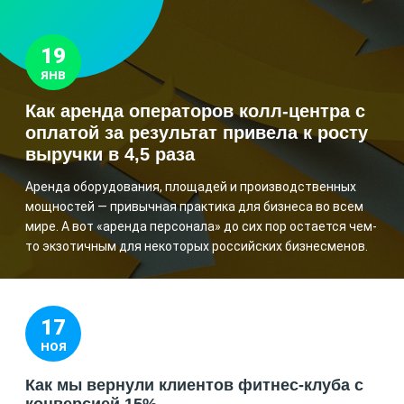
19
ЯНВ
Как аренда операторов колл-центра с
оплатой за результат привела к росту
выручки в 4,5 раза
Аренда оборудования, площадей и производственных
мощностей — привычная практика для бизнеса во всем
мире. А вот «аренда персонала» до сих пор остается чем-
то экзотичным для некоторых российских бизнесменов.
17
НОЯ
Как мы вернули клиентов фитнес-клуба с