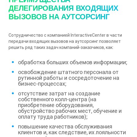
ДЕЛЕГИРОВАНИЯ ВХОДЯЩИХ
ВЫЗОВОВ НА АУТСОРСИНГ
Сотрудничество с компанией InteractiveCenter в части
передачи входящих вызовов на аутсорсинг позволяет
решить ряд таких задач компаний-заказчиков, как:
обработка больших объемов информации;
освобождение штатного персонала от
рутинной работы и сосредоточение на
бизнес-процессах;
отсутствие затрат на создание
собственного колл-центра (на
приобретение оборудования,
обустройство рабочих мест, обучение и
оплату труда работников);
повышение качества обслуживания
клиентов и, как следствие, их лояльности