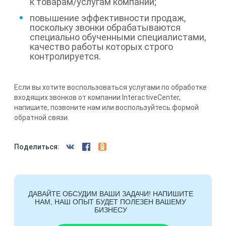
к товарам/услугам компании;
повышение эффективности продаж,
поскольку звонки обрабатываются
специально обученными специалистами,
качество работы которых строго
контролируется.
Если вы хотите воспользоваться услугами по обработке
входящих звонков от компании InteractiveCenter,
напишите, позвоните нам или воспользуйтесь формой
обратной связи.
Поделиться:
ДАВАЙТЕ ОБСУДИМ ВАШИ ЗАДАЧИ! НАПИШИТЕ
НАМ, НАШ ОПЫТ БУДЕТ ПОЛЕЗЕН ВАШЕМУ
БИЗНЕСУ