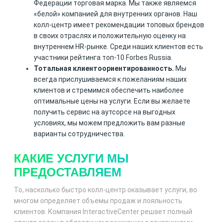
Федерации торговая марка. Мы также являемся
«белой» компанией для внутренних органов. Наш
колл-центр имеет рекомендации топовых брендов
в своих отраслях и положительную оценку на
внутреннем HR-рынке. Среди наших клиентов есть
участники рейтинга топ-10 Forbes Russia.
Тотальная клиентоориентированность.
Мы
всегда прислушиваемся к пожеланиям наших
клиентов и стремимся обеспечить наиболее
оптимальные цены на услуги. Если вы желаете
получить сервис на аутсорсе на выгодных
условиях, мы можем предложить вам разные
варианты сотрудничества.
КАКИЕ УСЛУГИ МЫ
ПРЕДОСТАВЛЯЕМ
То, насколько быстро колл-центр оказывает услуги, во
многом определяет объемы продаж и лояльность
клиентов. Компания InteractiveCenter решает полный