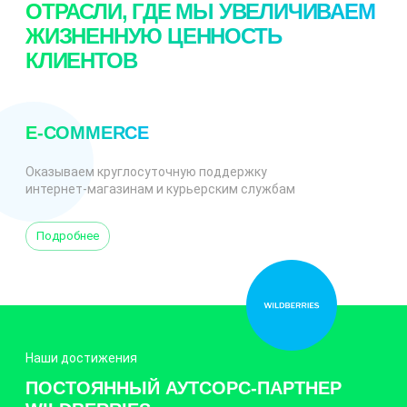
ОТРАСЛИ, ГДЕ МЫ УВЕЛИЧИВАЕМ
ЖИЗНЕННУЮ ЦЕННОСТЬ
КЛИЕНТОВ
E-COMMERCE
Оказываем круглосуточную поддержку
интернет-магазинам и курьерским службам
Подробнее
Наши достижения
ПОСТОЯННЫЙ АУТСОРС-ПАРТНЕР