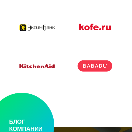
БЛОГ
КОМПАНИИ