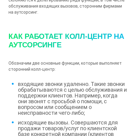
обслуживания входящих вызовов, сторонним фирмами
на аутсорсинг.
КАК РАБОТАЕТ КОЛЛ-ЦЕНТР НА
АУТСОРСИНГЕ
Обозначим две основные функции, которые выполняет
сторонний колл-центр:
входящие звонки удаленно. Такие звонки
обрабатываются с целью обслуживания и
поддержки клиентов. Например, когда
они звонят с просьбой о помощи, с
вопросом или сообщением о
неисправности чего-либо;
исходящие вызовы. Совершаются для
продажи товаров/услуг по клиентской
базе конкретной компании (клиентов