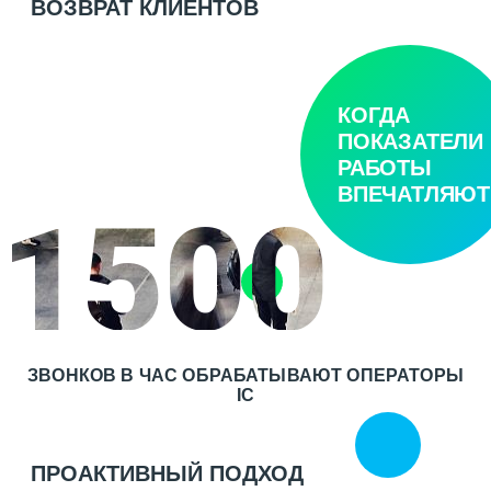
ВОЗВРАТ КЛИЕНТОВ
КОГДА
ПОКАЗАТЕЛИ
РАБОТЫ
ВПЕЧАТЛЯЮТ
1500
ЗВОНКОВ В ЧАС ОБРАБАТЫВАЮТ ОПЕРАТОРЫ
IC
ПРОАКТИВНЫЙ ПОДХОД