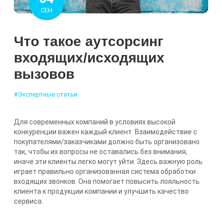
СЕН
Что такое аутсорсинг
входящих/исходящих
вызовов
#Экспертные статьи
Для современных компаний в условиях высокой
конкуренции важен каждый клиент. Взаимодействие с
покупателями/заказчиками должно быть организовано
так, чтобы их вопросы не оставались без внимания,
иначе эти клиенты легко могут уйти. Здесь важную роль
играет правильно организованная система обработки
входящих звонков. Она помогает повысить лояльность
клиента к продукции компании и улучшить качество
сервиса.