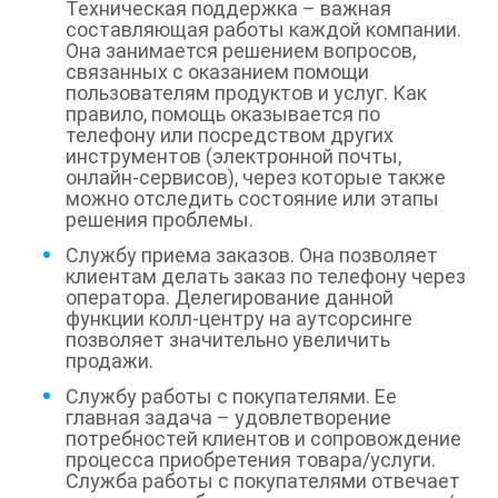
Техническая поддержка – важная
составляющая работы каждой компании.
Она занимается решением вопросов,
связанных с оказанием помощи
пользователям продуктов и услуг. Как
правило, помощь оказывается по
телефону или посредством других
инструментов (электронной почты,
онлайн-сервисов), через которые также
можно отследить состояние или этапы
решения проблемы.
Службу приема заказов. Она позволяет
клиентам делать заказ по телефону через
оператора. Делегирование данной
функции колл-центру на аутсорсинге
позволяет значительно увеличить
продажи.
Службу работы с покупателями. Ее
главная задача – удовлетворение
потребностей клиентов и сопровождение
процесса приобретения товара/услуги.
Служба работы с покупателями отвечает