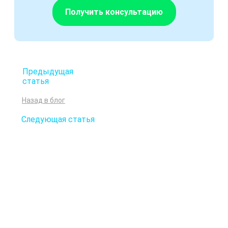
Получить консультацию
Предыдущая
статья
Назад в блог
Следующая статья