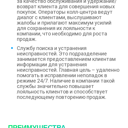
за качество обслуживания и удержание/
возврат клиента для совершения новых
покупок. Операторы колл-центра ведут
диалог с клиентами, выслушивают
жалобы и прилагают максимум усилий
для сохранения их лояльности к
компании, что необходимо для роста
продаж.
Службу поиска и устранения
неисправностей. Это подразделение
занимается предоставлением клиентам
информации для устранения
неисправностей. Главная цель – удаленно
помогать в исправлении неполадок в
режиме 24/7. Наличие в компании такой
службы значительно повышает
лояльность клиентов и способствует
последующему повторению продаж.
ПРЕИМУЩЕСТВА