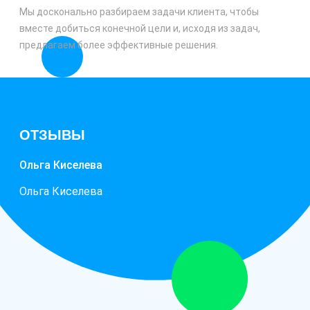
Мы досконально разбираем задачи клиента, чтобы
вместе добиться конечной цели и, исходя из задач,
предлагаем более эффективные решения.
ОТЗЫВЫ
Ольга Киселева
Ольга Киселева