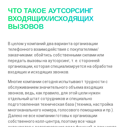
ЧТО ТАКОЕ АУТСОРСИНГ
ВХОДЯЩИХ/ИСХОДЯЩИХ
ВЫЗОВОВ
В целом у компаний два варианта организации
телефонного взаимодействия с покупателями/
заказчиками: обойтись собственными силами или
передать вызовы на аутсорсинг, т. е. сторонней
организации, которая специализируется на обработке
входящих и исходящих звонков.
Многие компании сегодня испытывают трудности с
обслуживанием значительного объема входящих
звонков, ведь, как правило, для этой цели нужен
отдельный штат сотрудников и специально
подготовленная техническая база (техника, настройка
многоканального номера, голосового помощника и пр.).
Далеко не все компании готовы к организации
собственного колл-центра, поэтому все чаще
склоняются к делегированию ряда функций, в том числе