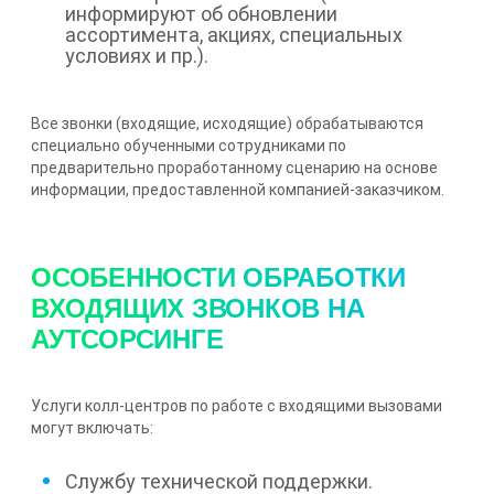
информируют об обновлении
ассортимента, акциях, специальных
условиях и пр.).
Все звонки (входящие, исходящие) обрабатываются
специально обученными сотрудниками по
предварительно проработанному сценарию на основе
информации, предоставленной компанией-заказчиком.
ОСОБЕННОСТИ ОБРАБОТКИ
ВХОДЯЩИХ ЗВОНКОВ НА
АУТСОРСИНГЕ
Услуги колл-центров по работе с входящими вызовами
могут включать:
Службу технической поддержки.